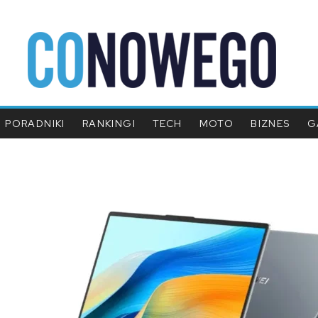
PORADNIKI
RANKINGI
TECH
MOTO
BIZNES
G