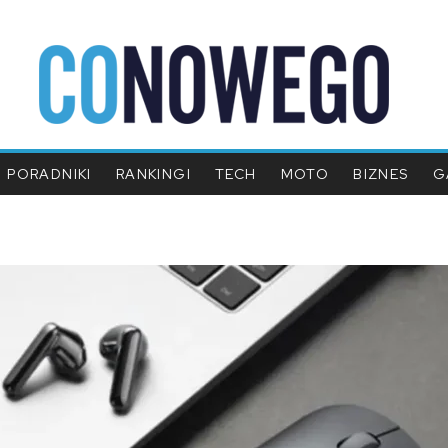
PORADNIKI
RANKINGI
TECH
MOTO
BIZNES
G