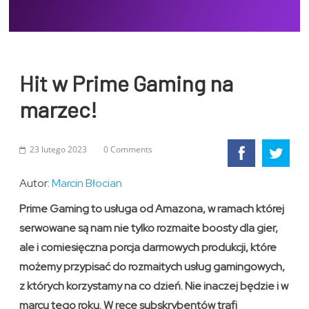
Hit w Prime Gaming na
marzec!
23 lutego 2023
0 Comments
Autor:
Marcin Błocian
Prime Gaming to usługa od Amazona, w ramach której
serwowane są nam nie tylko rozmaite boosty dla gier,
ale i comiesięczna porcja darmowych produkcji, które
możemy przypisać do rozmaitych usług gamingowych,
z których korzystamy na co dzień. Nie inaczej będzie i w
marcu tego roku. W ręce subskrybentów trafi