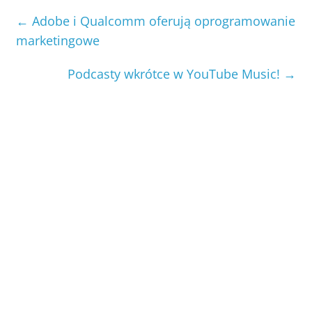
←
Adobe i Qualcomm oferują oprogramowanie
marketingowe
Podcasty wkrótce w YouTube Music!
→