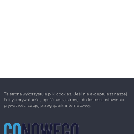
Ta strona wykorzystuje pliki cookies. Jeśli nie akceptujesz naszej
Polityki prywatności, opuść naszą stronę lub dostosuj ustawienia
prywatności swojej przeglądarki internetowej.