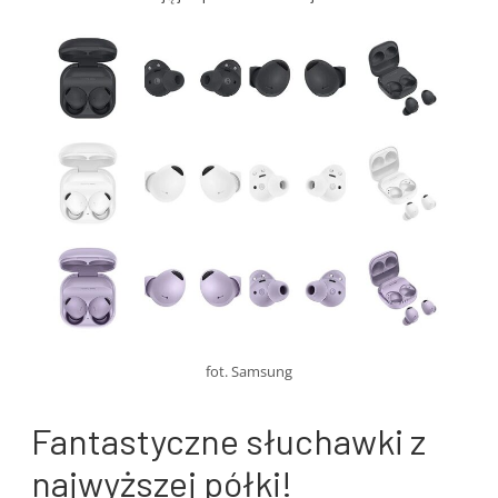
fot. Samsung
Fantastyczne słuchawki z
najwyższej półki!