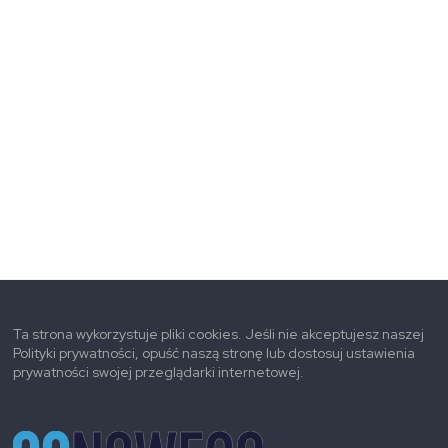
Ta strona wykorzystuje pliki cookies. Jeśli nie akceptujesz naszej
Polityki prywatności, opuść naszą stronę lub dostosuj ustawienia
prywatności swojej przeglądarki internetowej.