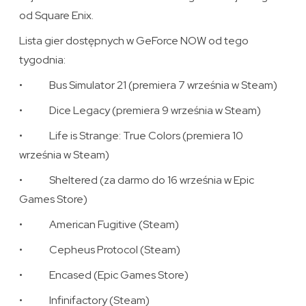
od Square Enix.
Lista gier dostępnych w GeForce NOW od tego
tygodnia:
• Bus Simulator 21 (premiera 7 września w Steam)
• Dice Legacy (premiera 9 września w Steam)
• Life is Strange: True Colors (premiera 10
września w Steam)
• Sheltered (za darmo do 16 września w Epic
Games Store)
• American Fugitive (Steam)
• Cepheus Protocol (Steam)
• Encased (Epic Games Store)
• Infinifactory (Steam)