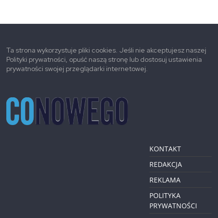
Ta strona wykorzystuje pliki cookies. Jeśli nie akceptujesz naszej
Polityki prywatności, opuść naszą stronę lub dostosuj ustawienia
prywatności swojej przeglądarki internetowej.
KONTAKT
REDAKCJA
REKLAMA
POLITYKA
PRYWATNOŚCI