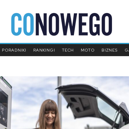
PORADNIKI
RANKINGI
TECH
MOTO
BIZNES
G