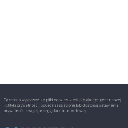
Ta strona wykorzystuje pliki cookies. Jeśli nie akceptujesz naszej
Polityki prywatności, opuść naszą stronę lub dostosuj ustawienia
prywatności swojej przeglądarki internetowej.