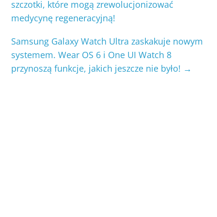
szczotki, które mogą zrewolucjonizować
medycynę regeneracyjną!
Samsung Galaxy Watch Ultra zaskakuje nowym
systemem. Wear OS 6 i One UI Watch 8
przynoszą funkcje, jakich jeszcze nie było!
→