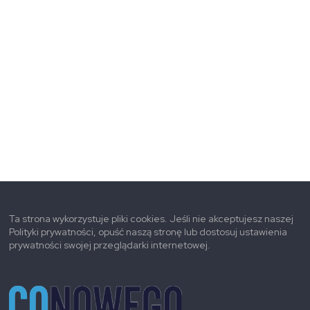
Ta strona wykorzystuje pliki cookies. Jeśli nie akceptujesz naszej
Polityki prywatności, opuść naszą stronę lub dostosuj ustawienia
prywatności swojej przeglądarki internetowej.