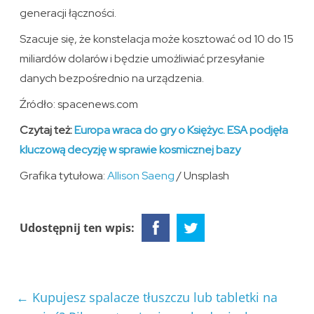
generacji łączności.
Szacuje się, że konstelacja może kosztować od 10 do 15
miliardów dolarów i będzie umożliwiać przesyłanie
danych bezpośrednio na urządzenia.
Źródło: spacenews.com
Czytaj też:
Europa wraca do gry o Księżyc. ESA podjęła
kluczową decyzję w sprawie kosmicznej bazy
Grafika tytułowa:
Allison Saeng
/ Unsplash
Udostępnij ten wpis:
←
Kupujesz spalacze tłuszczu lub tabletki na