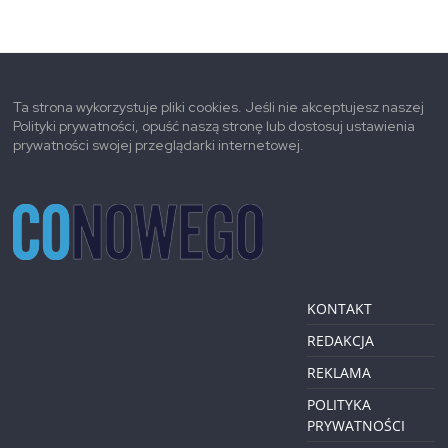
Ta strona wykorzystuje pliki cookies. Jeśli nie akceptujesz naszej
Polityki prywatności, opuść naszą stronę lub dostosuj ustawienia
prywatności swojej przeglądarki internetowej.
KONTAKT
REDAKCJA
REKLAMA
POLITYKA
PRYWATNOŚCI