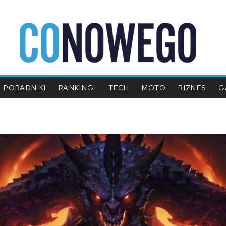
PORADNIKI
RANKINGI
TECH
MOTO
BIZNES
G