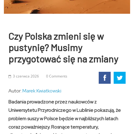
Czy Polska zmieni się w
pustynię? Musimy
przygotować się na zmiany
3 czerwca 2026
0 Comments
Autor:
Marek Kwiatkowski
Badania prowadzone przez naukowców z
Uniwersytetu Przyrodniczego w Lublinie pokazują, że
problem suszy w Polsce będzie w najbliższych latach
coraz poważniejszy. Rosnące temperatury,