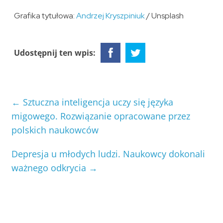
Grafika tytułowa:
Andrzej Kryszpiniuk
/ Unsplash
Udostępnij ten wpis:
←
Sztuczna inteligencja uczy się języka
migowego. Rozwiązanie opracowane przez
polskich naukowców
Depresja u młodych ludzi. Naukowcy dokonali
ważnego odkrycia
→