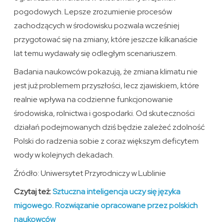
pogodowych. Lepsze zrozumienie procesów
zachodzących w środowisku pozwala wcześniej
przygotować się na zmiany, które jeszcze kilkanaście
lat temu wydawały się odległym scenariuszem.
Badania naukowców pokazują, że zmiana klimatu nie
jest już problemem przyszłości, lecz zjawiskiem, które
realnie wpływa na codzienne funkcjonowanie
środowiska, rolnictwa i gospodarki. Od skuteczności
działań podejmowanych dziś będzie zależeć zdolność
Polski do radzenia sobie z coraz większym deficytem
wody w kolejnych dekadach.
Źródło: Uniwersytet Przyrodniczy w Lublinie
Czytaj też:
Sztuczna inteligencja uczy się języka
migowego. Rozwiązanie opracowane przez polskich
naukowców