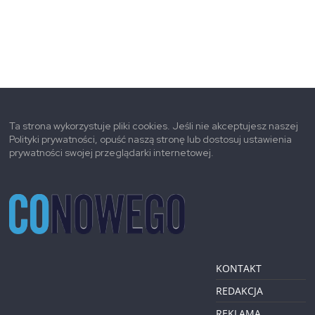
Ta strona wykorzystuje pliki cookies. Jeśli nie akceptujesz naszej
Polityki prywatności, opuść naszą stronę lub dostosuj ustawienia
prywatności swojej przeglądarki internetowej.
KONTAKT
REDAKCJA
REKLAMA