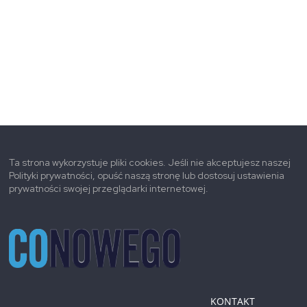
Ta strona wykorzystuje pliki cookies. Jeśli nie akceptujesz naszej
Polityki prywatności, opuść naszą stronę lub dostosuj ustawienia
prywatności swojej przeglądarki internetowej.
KONTAKT