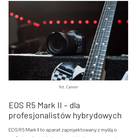
fot. Canon
EOS R5 Mark II – dla
profesjonalistów hybrydowych
EOS R5 Mark II to aparat zaprojektowany z myślą o