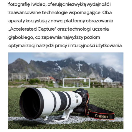
fotografię i wideo, oferując niezwykłą wydajność i
zaawansowane technologie wspomagające. Oba
aparaty korzystają z nowej platformy obrazowania
„Accelerated Capture” oraz technologii uczenia
głębokiego, co zapewnia najwyższy poziom
optymalizacji narzędzi pracy i intuicyjności użytkowania.