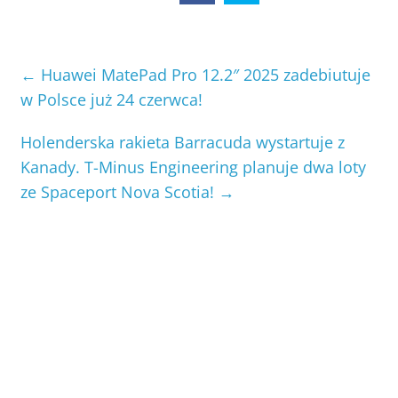
←
Huawei MatePad Pro 12.2″ 2025 zadebiutuje
w Polsce już 24 czerwca!
Holenderska rakieta Barracuda wystartuje z
Kanady. T-Minus Engineering planuje dwa loty
ze Spaceport Nova Scotia!
→