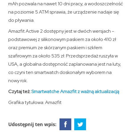
mAh pozwala na nawet 10 dni pracy, a wodoszczelność
na poziomie 5 ATM sprawia, że urządzenie nadaje się
do pływania.
Amazfit Active 2 dostępny jest w dwóch wersjach –
podstawowej z silikonowym paskiem za około 410 zł
oraz premium ze skórzanym paskiem i szkłem
szafirowym za około 535 zł. Przedsprzedaż ruszyła w
USA, a globalna dostępność zaplanowana jest na luty,
co czyni ten smartwatch doskonałym wyborem na
nowy rok.
Czytaj też:
Smartwatche Amazfit z ważną aktualizacją
Grafika tytułowa: Amazfit
Udostępnij ten wpis: