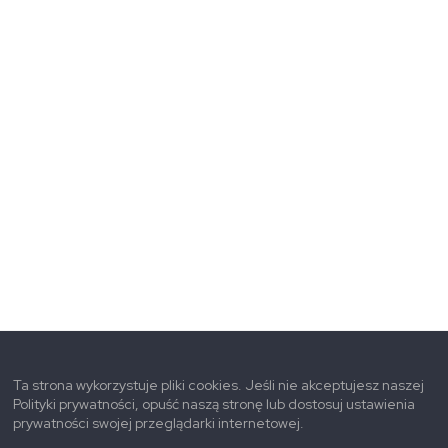
Ta strona wykorzystuje pliki cookies. Jeśli nie akceptujesz naszej
Polityki prywatności, opuść naszą stronę lub dostosuj ustawienia
prywatności swojej przeglądarki internetowej.