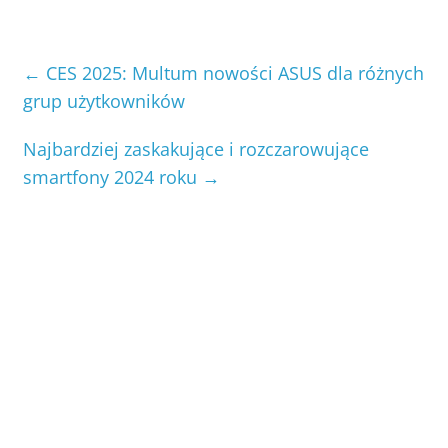
←
CES 2025: Multum nowości ASUS dla różnych
grup użytkowników
Najbardziej zaskakujące i rozczarowujące
smartfony 2024 roku
→