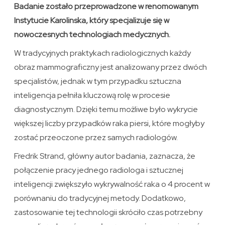
Badanie zostało przeprowadzone w renomowanym
Instytucie Karolinska, który specjalizuje się w
nowoczesnych technologiach medycznych.
W tradycyjnych praktykach radiologicznych każdy
obraz mammograficzny jest analizowany przez dwóch
specjalistów, jednak w tym przypadku sztuczna
inteligencja pełniła kluczową rolę w procesie
diagnostycznym. Dzięki temu możliwe było wykrycie
większej liczby przypadków raka piersi, które mogłyby
zostać przeoczone przez samych radiologów.
Fredrik Strand, główny autor badania, zaznacza, że
połączenie pracy jednego radiologa i sztucznej
inteligencji zwiększyło wykrywalność raka o 4 procent w
porównaniu do tradycyjnej metody. Dodatkowo,
zastosowanie tej technologii skróciło czas potrzebny