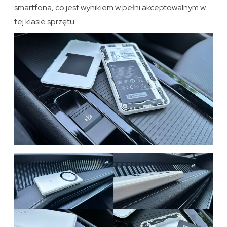
smartfona, co jest wynikiem w pełni akceptowalnym w
tej klasie sprzętu.