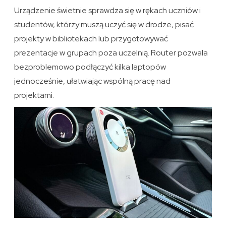
Urządzenie świetnie sprawdza się w rękach uczniów i
studentów, którzy muszą uczyć się w drodze, pisać
projekty w bibliotekach lub przygotowywać
prezentacje w grupach poza uczelnią. Router pozwala
bezproblemowo podłączyć kilka laptopów
jednocześnie, ułatwiając wspólną pracę nad
projektami.