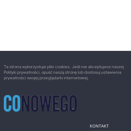
Ta strona wykorzystuje pliki cookies. Jeśli nie akceptujesz naszej
Polityki prywatności, opuść naszą stronę lub dostosuj ustawienia
prywatności swojej przeglądarki internetowej.
KONTAKT