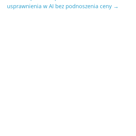
usprawnienia w AI bez podnoszenia ceny
→