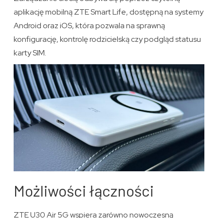
aplikację mobilną ZTE Smart Life, dostępną na systemy
Android oraz iOS, która pozwala na sprawną
konfigurację, kontrolę rodzicielską czy podgląd statusu
karty SIM.
Możliwości łączności
ZTE U30 Air 5G wspiera zarówno nowoczesną