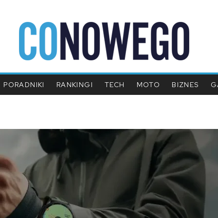
PORADNIKI
RANKINGI
TECH
MOTO
BIZNES
G