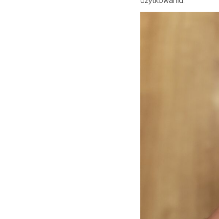
użytkowaniu.