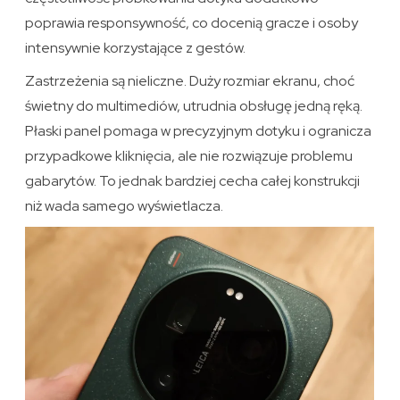
poprawia responsywność, co docenią gracze i osoby
intensywnie korzystające z gestów.
Zastrzeżenia są nieliczne. Duży rozmiar ekranu, choć
świetny do multimediów, utrudnia obsługę jedną ręką.
Płaski panel pomaga w precyzyjnym dotyku i ogranicza
przypadkowe kliknięcia, ale nie rozwiązuje problemu
gabarytów. To jednak bardziej cecha całej konstrukcji
niż wada samego wyświetlacza.