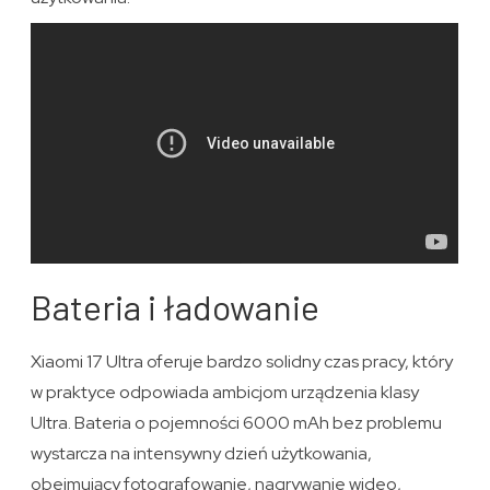
Bateria i ładowanie
Xiaomi 17 Ultra oferuje bardzo solidny czas pracy, który
w praktyce odpowiada ambicjom urządzenia klasy
Ultra. Bateria o pojemności 6000 mAh bez problemu
wystarcza na intensywny dzień użytkowania,
obejmujący fotografowanie, nagrywanie wideo,