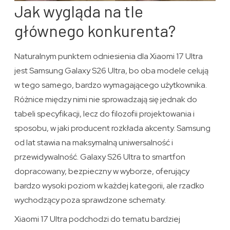
Jak wygląda na tle
głównego konkurenta?
Naturalnym punktem odniesienia dla Xiaomi 17 Ultra
jest Samsung Galaxy S26 Ultra, bo oba modele celują
w tego samego, bardzo wymagającego użytkownika.
Różnice między nimi nie sprowadzają się jednak do
tabeli specyfikacji, lecz do filozofii projektowania i
sposobu, w jaki producent rozkłada akcenty. Samsung
od lat stawia na maksymalną uniwersalność i
przewidywalność. Galaxy S26 Ultra to smartfon
dopracowany, bezpieczny w wyborze, oferujący
bardzo wysoki poziom w każdej kategorii, ale rzadko
wychodzący poza sprawdzone schematy.
Xiaomi 17 Ultra podchodzi do tematu bardziej