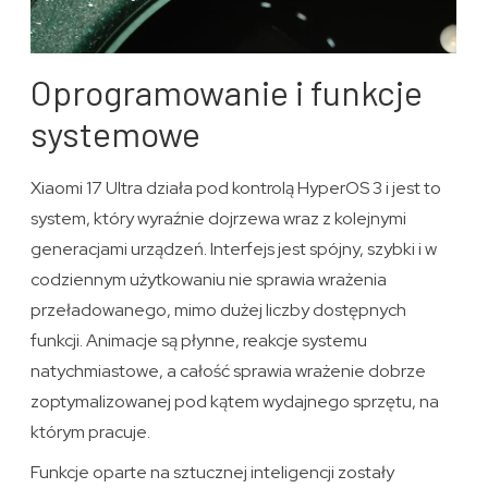
Oprogramowanie i funkcje
systemowe
Xiaomi 17 Ultra działa pod kontrolą HyperOS 3 i jest to
system, który wyraźnie dojrzewa wraz z kolejnymi
generacjami urządzeń. Interfejs jest spójny, szybki i w
codziennym użytkowaniu nie sprawia wrażenia
przeładowanego, mimo dużej liczby dostępnych
funkcji. Animacje są płynne, reakcje systemu
natychmiastowe, a całość sprawia wrażenie dobrze
zoptymalizowanej pod kątem wydajnego sprzętu, na
którym pracuje.
Funkcje oparte na sztucznej inteligencji zostały