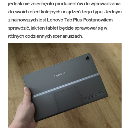
jednak nie zniechęciło producentów do wprowadzania
do swoich ofert kolejnych urządzeń tego typu. Jednym
z najnowszych jest Lenovo Tab Plus. Postanowiłem
sprawdzić, jak ten tablet będzie sprawował się w
różnych codziennych scenariuszach.