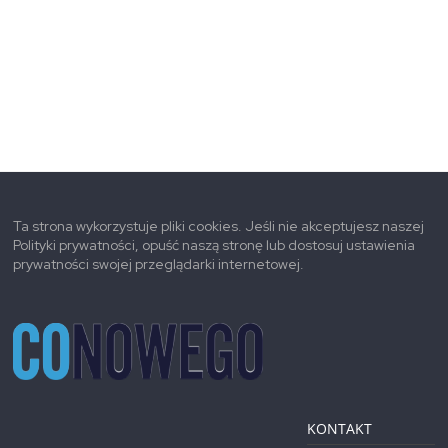
Ta strona wykorzystuje pliki cookies. Jeśli nie akceptujesz naszej
Polityki prywatności, opuść naszą stronę lub dostosuj ustawienia
prywatności swojej przeglądarki internetowej.
KONTAKT