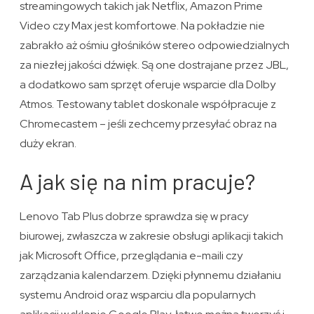
streamingowych takich jak Netflix, Amazon Prime
Video czy Max jest komfortowe. Na pokładzie nie
zabrakło aż ośmiu głośników stereo odpowiedzialnych
za niezłej jakości dźwięk. Są one dostrajane przez JBL,
a dodatkowo sam sprzęt oferuje wsparcie dla Dolby
Atmos. Testowany tablet doskonale współpracuje z
Chromecastem – jeśli zechcemy przesyłać obraz na
duży ekran.
A jak się na nim pracuje?
Lenovo Tab Plus dobrze sprawdza się w pracy
biurowej, zwłaszcza w zakresie obsługi aplikacji takich
jak Microsoft Office, przeglądania e-maili czy
zarządzania kalendarzem. Dzięki płynnemu działaniu
systemu Android oraz wsparciu dla popularnych