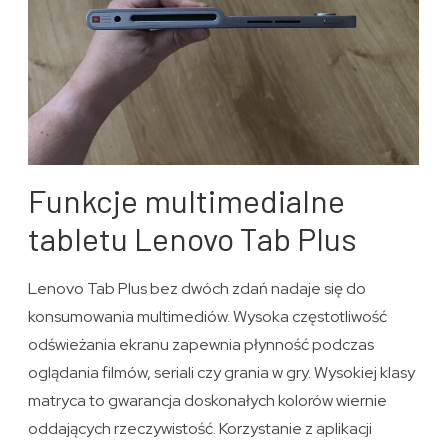
Funkcje multimedialne
tabletu Lenovo Tab Plus
Lenovo Tab Plus bez dwóch zdań nadaje się do
konsumowania multimediów. Wysoka częstotliwość
odświeżania ekranu zapewnia płynność podczas
oglądania filmów, seriali czy grania w gry. Wysokiej klasy
matryca to gwarancja doskonałych kolorów wiernie
oddających rzeczywistość. Korzystanie z aplikacji