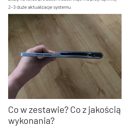
2-3 duże aktualizacje systemu.
Co w zestawie? Co z jakością
wykonania?