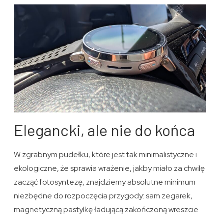
Elegancki, ale nie do końca
W zgrabnym pudełku, które jest tak minimalistyczne i
ekologiczne, że sprawia wrażenie, jakby miało za chwilę
zacząć fotosyntezę, znajdziemy absolutne minimum
niezbędne do rozpoczęcia przygody: sam zegarek,
magnetyczną pastylkę ładującą zakończoną wreszcie