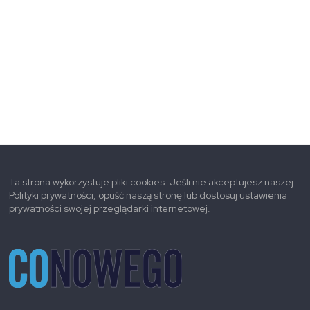
Ta strona wykorzystuje pliki cookies. Jeśli nie akceptujesz naszej
Polityki prywatności, opuść naszą stronę lub dostosuj ustawienia
prywatności swojej przeglądarki internetowej.