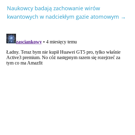
Naukowcy badają zachowanie wirów
kwantowych w nadciekłym gazie atomowym
→