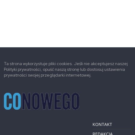
Ta strona wykorzystuje pliki cookies. Jeśli nie akceptujesz naszej
Polityki prywatności, opuść naszą stronę lub dostosuj ustawienia
prywatności swojej przeglądarki internetowej.
KONTAKT
REDAKCJA