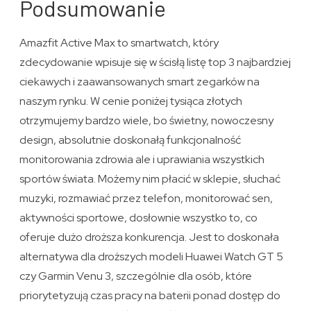
Podsumowanie
Amazfit Active Max to smartwatch, który
zdecydowanie wpisuje się w ścisłą listę top 3 najbardziej
ciekawych i zaawansowanych smart zegarków na
naszym rynku. W cenie poniżej tysiąca złotych
otrzymujemy bardzo wiele, bo świetny, nowoczesny
design, absolutnie doskonałą funkcjonalność
monitorowania zdrowia ale i uprawiania wszystkich
sportów świata. Możemy nim płacić w sklepie, słuchać
muzyki, rozmawiać przez telefon, monitorować sen,
aktywności sportowe, dosłownie wszystko to, co
oferuje dużo droższa konkurencja. Jest to doskonała
alternatywa dla droższych modeli Huawei Watch GT 5
czy Garmin Venu 3, szczególnie dla osób, które
priorytetyzują czas pracy na baterii ponad dostęp do