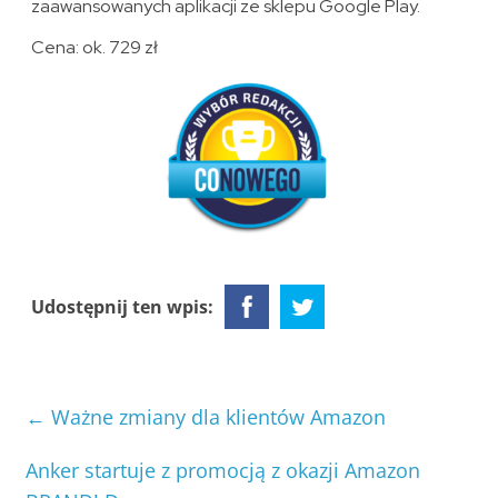
zaawansowanych aplikacji ze sklepu Google Play.
Cena: ok. 729 zł
Udostępnij ten wpis:
←
Ważne zmiany dla klientów Amazon
Anker startuje z promocją z okazji Amazon