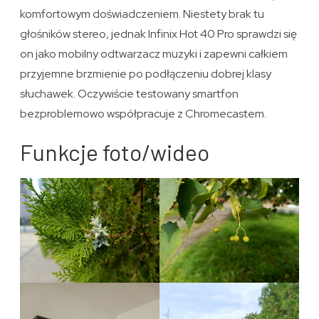
komfortowym doświadczeniem. Niestety brak tu
głośników stereo, jednak Infinix Hot 40 Pro sprawdzi się
on jako mobilny odtwarzacz muzyki i zapewni całkiem
przyjemne brzmienie po podłączeniu dobrej klasy
słuchawek. Oczywiście testowany smartfon
bezproblemowo współpracuje z Chromecastem.
Funkcje foto/wideo