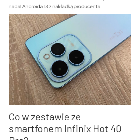
nadal Androida 13 z nakładką producenta.
Co w zestawie ze
smartfonem Infinix Hot 40