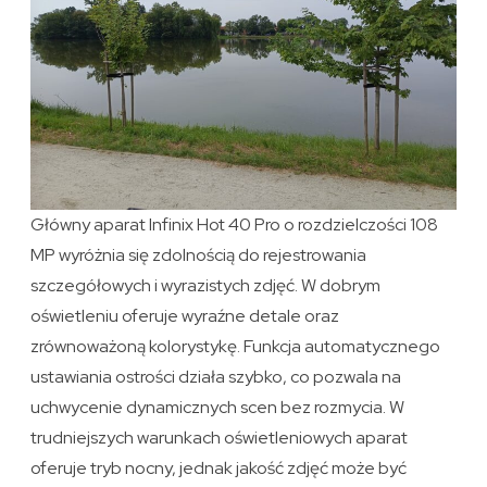
Główny aparat Infinix Hot 40 Pro o rozdzielczości 108
MP wyróżnia się zdolnością do rejestrowania
szczegółowych i wyrazistych zdjęć. W dobrym
oświetleniu oferuje wyraźne detale oraz
zrównoważoną kolorystykę. Funkcja automatycznego
ustawiania ostrości działa szybko, co pozwala na
uchwycenie dynamicznych scen bez rozmycia. W
trudniejszych warunkach oświetleniowych aparat
oferuje tryb nocny, jednak jakość zdjęć może być