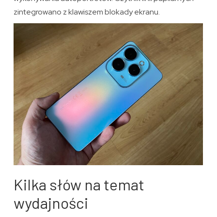
zintegrowano z klawiszem blokady ekranu.
Kilka słów na temat
wydajności