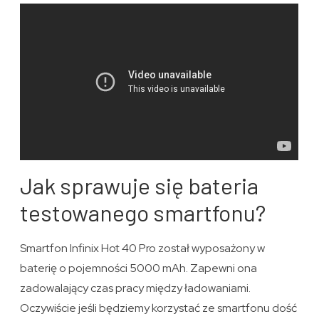
Jak sprawuje się bateria
testowanego smartfonu?
Smartfon Infinix Hot 40 Pro został wyposażony w
baterię o pojemności 5000 mAh. Zapewni ona
zadowalający czas pracy między ładowaniami.
Oczywiście jeśli będziemy korzystać ze smartfonu dość