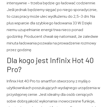
intensywnie – trzeba będzie go ładować codziennie.
Jeśli jednak będziemy sięgać po niego sporadycznie,
to czas pracy może ulec wydłużeniu do 2,5-3 dni. Na
plus wsparcie dla szybkiego ładowania 33 W. Dzięki
niemu uzupełnianie energii trwa nieco ponad
godzinkę. Producent chwali się natomiast, że zaledwie
minuta ładowania pozwala na prowadzenie rozmowy
przez godzinę.
Dla kogo jest Infinix Hot 40
Pro?
Infinix Hot 40 Pro to smartfon stworzony z myślą o
użytkownikach poszukujących wydajnego urządzenia w
przystępnej cenie. Jest idealny dla osób ceniących
sobie dobrą jakość wykonania i nowoczesne funkcje,