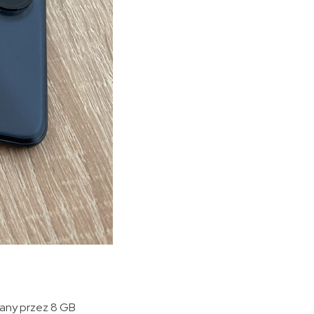
rany przez 8 GB