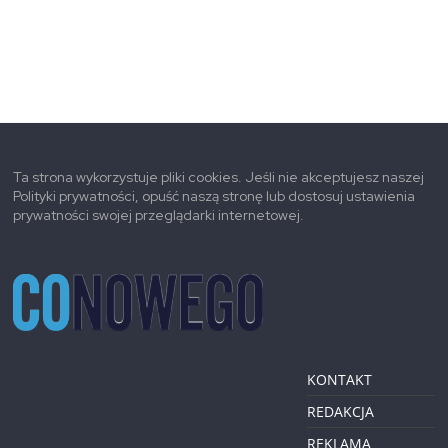
Ta strona wykorzystuje pliki cookies. Jeśli nie akceptujesz naszej
Polityki prywatności, opuść naszą stronę lub dostosuj ustawienia
prywatności swojej przeglądarki internetowej.
KONTAKT
REDAKCJA
REKLAMA