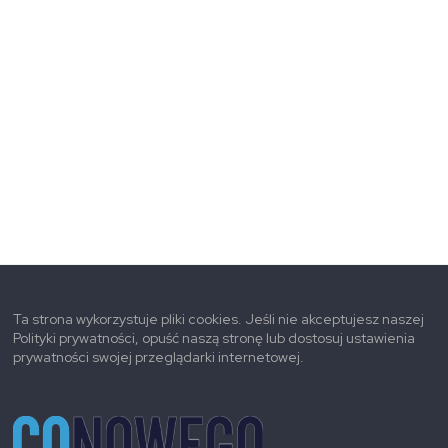
Ta strona wykorzystuje pliki cookies. Jeśli nie akceptujesz naszej
Polityki prywatności, opuść naszą stronę lub dostosuj ustawienia
prywatności swojej przeglądarki internetowej.