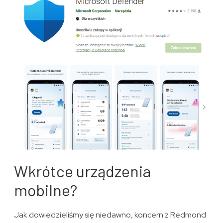
Wkrótce urządzenia
mobilne?
Jak dowiedzieliśmy się niedawno, koncern z Redmond