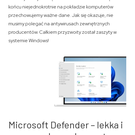
końcu niejednokrotnie na pokładzie komputerów
przechowujemy ważne dane. Jak się okazuje, nie
musimy polegać na antywirusach zewnętrznych
producentów. Całkiem przyzwoity został zaszyty w
systemie Windows!
Microsoft Defender – lekka i