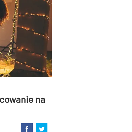
icowanie na