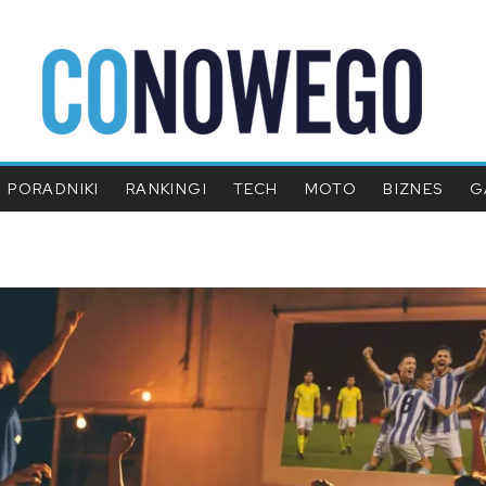
PORADNIKI
RANKINGI
TECH
MOTO
BIZNES
G