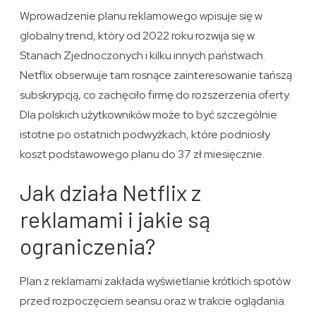
Wprowadzenie planu reklamowego wpisuje się w
globalny trend, który od 2022 roku rozwija się w
Stanach Zjednoczonych i kilku innych państwach.
Netflix obserwuje tam rosnące zainteresowanie tańszą
subskrypcją, co zachęciło firmę do rozszerzenia oferty.
Dla polskich użytkowników może to być szczególnie
istotne po ostatnich podwyżkach, które podniosły
koszt podstawowego planu do 37 zł miesięcznie.
Jak działa Netflix z
reklamami i jakie są
ograniczenia?
Plan z reklamami zakłada wyświetlanie krótkich spotów
przed rozpoczęciem seansu oraz w trakcie oglądania.