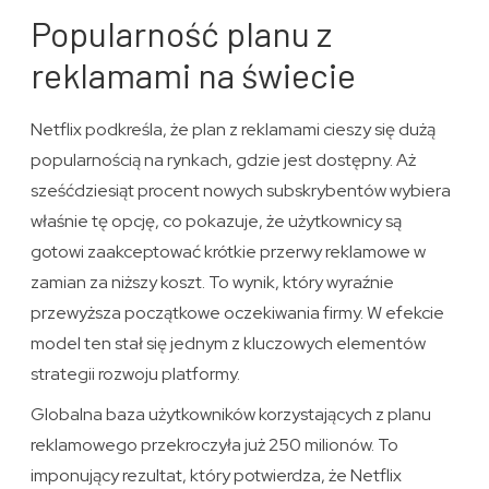
Popularność planu z
reklamami na świecie
Netflix podkreśla, że plan z reklamami cieszy się dużą
popularnością na rynkach, gdzie jest dostępny. Aż
sześćdziesiąt procent nowych subskrybentów wybiera
właśnie tę opcję, co pokazuje, że użytkownicy są
gotowi zaakceptować krótkie przerwy reklamowe w
zamian za niższy koszt. To wynik, który wyraźnie
przewyższa początkowe oczekiwania firmy. W efekcie
model ten stał się jednym z kluczowych elementów
strategii rozwoju platformy.
Globalna baza użytkowników korzystających z planu
reklamowego przekroczyła już 250 milionów. To
imponujący rezultat, który potwierdza, że Netflix