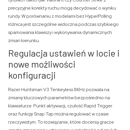
precyzyjne korekty ruchu mogą decydować o wyniku
rundy. W porównaniu z modelami bez HyperPolling
różnica jest szczególnie widoczna podczas szybkiego
spamowania klawiszy i wykonywania dynamicznych
zmian kierunku.
Regulacja ustawień w locie i
nowe możliwości
konfiguracji
Razer Huntsman V3 Tenkeyless 8KHz pozwala na
zmianę kluczowych parametrów bezpośrednio na
klawiaturze. Punkt aktywacji, czułość Rapid Trigger
oraz funkcję Snap Tap można regulować w czasie
rzeczywistym. To rozwiązanie, które docenią gracze