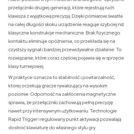
przełączniki drugiej generacji, które rejestrują ruch
klawisza z wyjątkową precyzją. Dzięki pomiarowi światła
na całej długości skoku urządzenie reaguje szybciej niż
klasyczne konstrukcje mechaniczne. Brak fizycznego
kontaktu eliminuje opóźnienia, co przekłada się na
czystszy sygnał i bardziej przewidywalne działanie. To
rozwiązanie, które coraz częściej pojawia się w sprzęcie
klasy turniejowej.
W praktyce oznacza to stabilność i powtarzalność,
której oczekują gracze rywalizujący na wysokim
poziomie. Odporność na zakłócenia magnetyczne
sprawia, że przełączniki zachowują pełną precyzję
nawet przy intensywnym użytkowaniu. Technologie
Rapid Trigger i regulowany punkt aktywacji pozwalają
dostroić klawiaturę do własnego stylu gry.