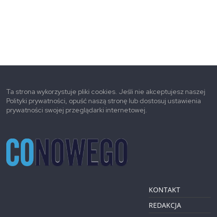
Ta strona wykorzystuje pliki cookies. Jeśli nie akceptujesz naszej
Polityki prywatności, opuść naszą stronę lub dostosuj ustawienia
prywatności swojej przeglądarki internetowej.
KONTAKT
REDAKCJA