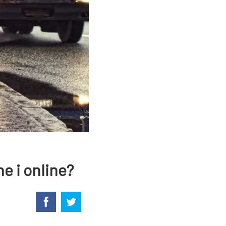
e i online?