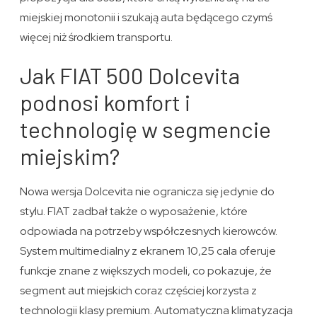
miejskiej monotonii i szukają auta będącego czymś
więcej niż środkiem transportu.
Jak FIAT 500 Dolcevita
podnosi komfort i
technologię w segmencie
miejskim?
Nowa wersja Dolcevita nie ogranicza się jedynie do
stylu. FIAT zadbał także o wyposażenie, które
odpowiada na potrzeby współczesnych kierowców.
System multimedialny z ekranem 10,25 cala oferuje
funkcje znane z większych modeli, co pokazuje, że
segment aut miejskich coraz częściej korzysta z
technologii klasy premium. Automatyczna klimatyzacja