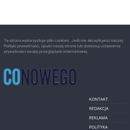
Ta strona wykorzystuje pliki cookies. Jeśli nie akceptujesz naszej
Polityki prywatności, opuść naszą stronę lub dostosuj ustawienia
prywatności swojej przeglądarki internetowej.
KONTAKT
REDAKCJA
REKLAMA
POLITYKA