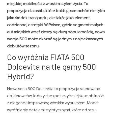
miejskiej mobilności z włoskim stylem życia. To
propozycja dla osób, które traktują samochód nie tylko
jako środek transportu, ale także jako element
codziennej estetyki. W Polsce, gdzie segment małych
aut miejskich wciąż cieszy się dużą popularnością, nowa
wersja 500 może okazać się jednym z najciekawszych
debiutów sezonu.
Co wyróżnia FIATA 500
Dolcevita na tle gamy 500
Hybrid?
Nowa seria 500 Dolcevita to propozycja skierowana
do kierowców, którzy chcą połączyć miejską mobilność
z elegancją inspirowaną włoskim wybrzeżem. Model
wyróżnia się detalami stylistycznymi, które od razu