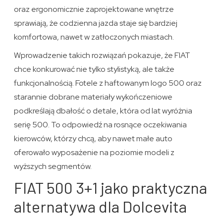
oraz ergonomicznie zaprojektowane wnętrze
sprawiają, że codzienna jazda staje się bardziej
komfortowa, nawet w zatłoczonych miastach.
Wprowadzenie takich rozwiązań pokazuje, że FIAT
chce konkurować nie tylko stylistyką, ale także
funkcjonalnością. Fotele z haftowanym logo 500 oraz
starannie dobrane materiały wykończeniowe
podkreślają dbałość o detale, która od lat wyróżnia
serię 500. To odpowiedź na rosnące oczekiwania
kierowców, którzy chcą, aby nawet małe auto
oferowało wyposażenie na poziomie modeli z
wyższych segmentów.
FIAT 500 3+1 jako praktyczna
alternatywa dla Dolcevita