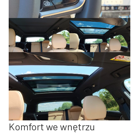
Komfort we wnętrzu