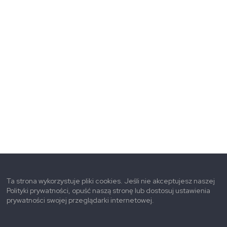
Ta strona wykorzystuje pliki cookies. Jeśli nie akceptujesz naszej
Polityki prywatności, opuść naszą stronę lub dostosuj ustawienia
prywatności swojej przeglądarki internetowej.