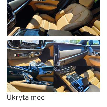
Ukryta moc