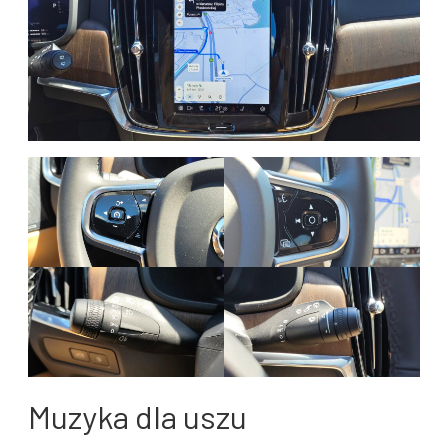
Muzyka dla uszu