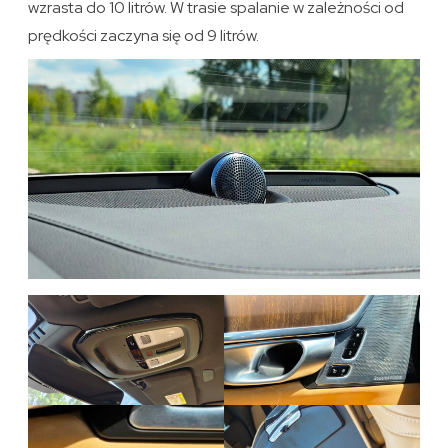
wzrasta do 10 litrów. W trasie spalanie w zależności od
prędkości zaczyna się od 9 litrów.