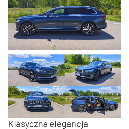
Klasyczna elegancja