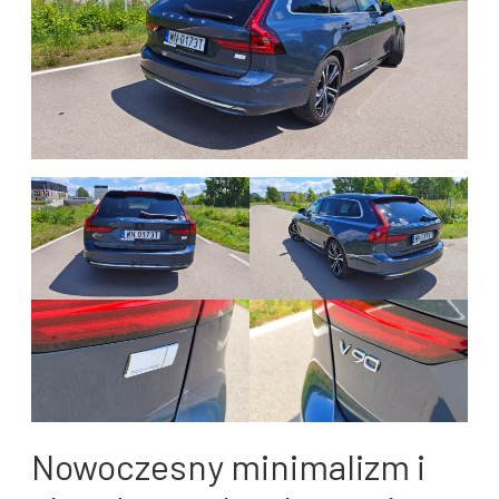
Nowoczesny minimalizm i