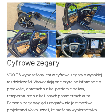
Cyfrowe zegary
V90 T8 wyposażony jest w cyfrowe zegary o wysokiej
rozdzielczości. Wyświetlają one czytelne informacje o
prędkości, obrotach silnika, poziomie paliwa,
temperaturze silnika i innych parametrach auta.
Personalizacja wyglądu zegarów nie jest możliwa,
projektanci Volvo uznali, że możemy wybierać tylko