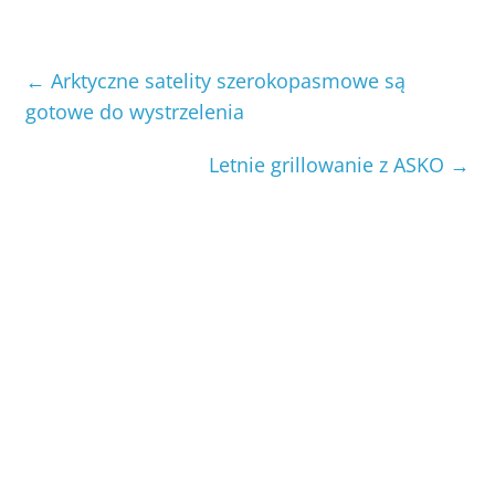
←
Arktyczne satelity szerokopasmowe są
gotowe do wystrzelenia
Letnie grillowanie z ASKO
→