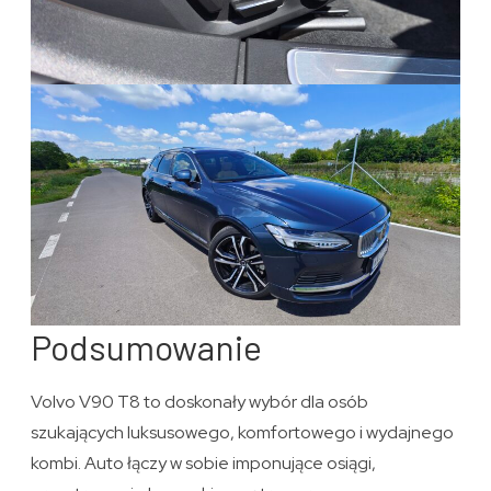
Podsumowanie
Volvo V90 T8 to doskonały wybór dla osób
szukających luksusowego, komfortowego i wydajnego
kombi. Auto łączy w sobie imponujące osiągi,