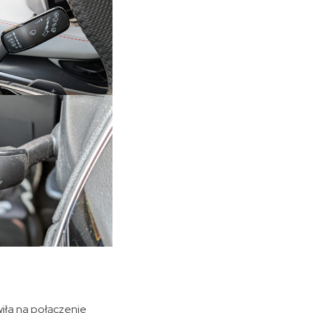
wiła na połączenie