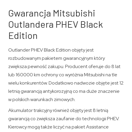
Gwarancja Mitsubishi
Outlandera PHEV Black
Edition
Outlander PHEV Black Edition objęty jest
rozbudowanym pakietem gwarancyjnym który
zwiększa pewność zakupu. Producent oferuje do 8 lat
lub 160000 km ochrony co wyróżnia Mitsubishi na tle
wielu konkurentów. Dodatkowo nadwozie objęte jest 12
letnią gwarancją antykorozyjną co ma duże znaczenie
w polskich warunkach zimowych.
Akumulator trakcyjny również objęty jest 8 letnią
gwarancją co zwiększa zaufanie do technologii PHEV.
Kierowcy mogą także liczyć na pakiet Assistance