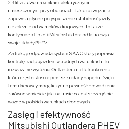
2.4 litra z dwoma silnikami elektrycznymi
umieszczonymi przy obu osiach. Takie rozwiązanie
zapewnia płynne przyspieszenie i stabilność jazdy
niezależnie od warunków drogowych. To także
kontynuacja filozofii Mitsubishi która od lat rozwija
swoje układy PHEV.
Za trakcję odpowiada system S AWC który poprawia
kontrolę nad pojazdem w trudnych warunkach. To
rozwiązanie wyróżnia Outlandera na tle konkurencji
która często stosuje prostsze układy napędu. Dzięki
temu kierowcy mogą liczyć na pewność prowadzenia
zarówno w mieście jak i na trasie co jest szczególnie
ważne w polskich warunkach drogowych.
Zasięg i efektywność
Mitsubishi Outlandera PHEV