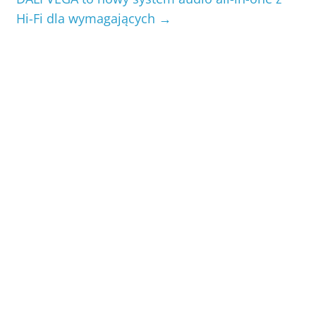
Hi-Fi dla wymagających
→