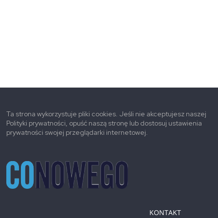
Ta strona wykorzystuje pliki cookies. Jeśli nie akceptujesz naszej
Polityki prywatności, opuść naszą stronę lub dostosuj ustawienia
prywatności swojej przeglądarki internetowej.
KONTAKT