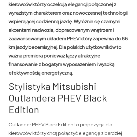
kierowców którzy oczekują elegancji połączonej z
wyrazistym charakterem oraz nowoczesnej technologii
wspierającej codzienną jazdę. Wyróżnia się czarnymi
akcentami nadwozia, dopracowanym wnętrzem i
zaawansowanym układem PHEV który zapewnia do 86
km jazdy bezemisyjnej. Dla polskich użytkowników to
ważna premiera ponieważ łączy atrakcyjne
finansowanie z bogatym wyposażeniem i wysoką
efektywnością energetyczną.
Stylistyka Mitsubishi
Outlandera PHEV Black
Edition
Outlander PHEV Black Edition to propozycja dla
kierowców którzy chcą połączyć elegancję z bardziej