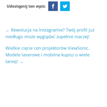
Udostępnij ten wpis:
←
Rewolucja na Instagramie? Twój profil już
niedługo może wyglądać zupełnie inaczej!
Wielkie cięcie cen projektorów ViewSonic.
Modele laserowe i mobilne kupisz o wiele
taniej!
→