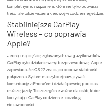
kompletnym rozwiązaniem, które nie tylko odtwarza
treści, ale także wspiera kierowcę w codziennej jeździe.
Stabilniejsze CarPlay
Wireless – co poprawia
Apple?
Jedną z najczęściej zgłaszanych uwag użytkowników
CarPlay było działanie wersji bezprzewodowej. Apple
zapowiada, że iOS 27 znacząco poprawi stabilność
połączenia. System ma szybciej nawiązywać
komunikację z iPhone’em i działać pewniej podczas
dłuższej jazdy. To szczególnie ważne dla osób, które
korzystają z CarPlay codziennie i oczekują
niezawodności.