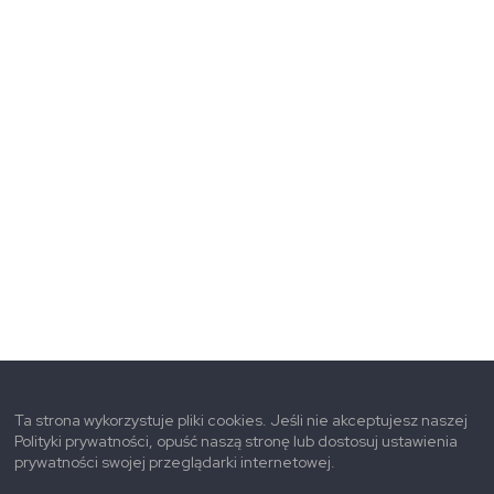
Ta strona wykorzystuje pliki cookies. Jeśli nie akceptujesz naszej
Polityki prywatności, opuść naszą stronę lub dostosuj ustawienia
prywatności swojej przeglądarki internetowej.