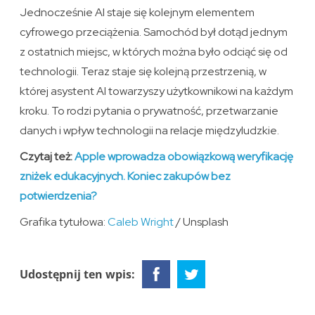
Jednocześnie AI staje się kolejnym elementem
cyfrowego przeciążenia. Samochód był dotąd jednym
z ostatnich miejsc, w których można było odciąć się od
technologii. Teraz staje się kolejną przestrzenią, w
której asystent AI towarzyszy użytkownikowi na każdym
kroku. To rodzi pytania o prywatność, przetwarzanie
danych i wpływ technologii na relacje międzyludzkie.
Czytaj też:
Apple wprowadza obowiązkową weryfikację
zniżek edukacyjnych. Koniec zakupów bez
potwierdzenia?
Grafika tytułowa:
Caleb Wright
/ Unsplash
Udostępnij ten wpis: