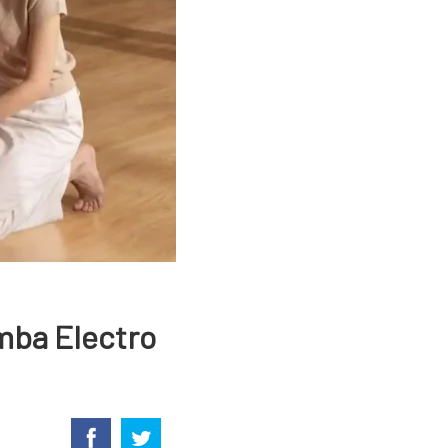
mba Electro