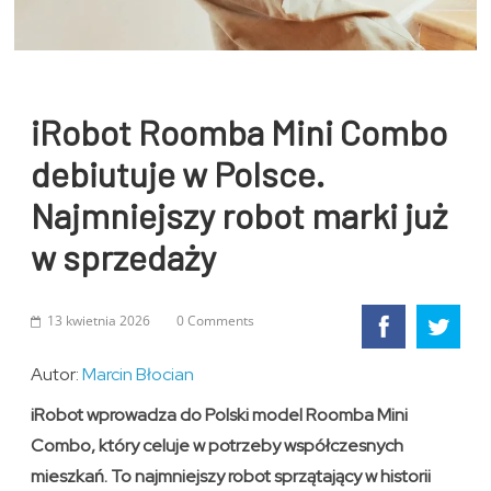
iRobot Roomba Mini Combo
debiutuje w Polsce.
Najmniejszy robot marki już
w sprzedaży
13 kwietnia 2026
0 Comments
Autor:
Marcin Błocian
iRobot wprowadza do Polski model Roomba Mini
Combo, który celuje w potrzeby współczesnych
mieszkań. To najmniejszy robot sprzątający w historii