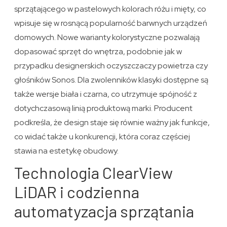
sprzątającego w pastelowych kolorach różu i mięty, co
wpisuje się w rosnącą popularność barwnych urządzeń
domowych. Nowe warianty kolorystyczne pozwalają
dopasować sprzęt do wnętrza, podobnie jak w
przypadku designerskich oczyszczaczy powietrza czy
głośników Sonos. Dla zwolenników klasyki dostępne są
także wersje biała i czarna, co utrzymuje spójność z
dotychczasową linią produktową marki. Producent
podkreśla, że design staje się równie ważny jak funkcje,
co widać także u konkurencji, która coraz częściej
stawia na estetykę obudowy.
Technologia ClearView
LiDAR i codzienna
automatyzacja sprzątania