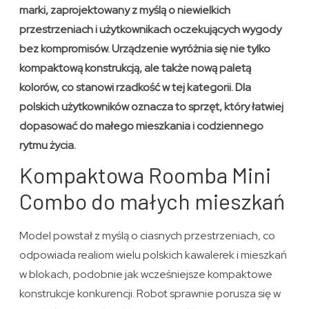
marki, zaprojektowany z myślą o niewielkich
przestrzeniach i użytkownikach oczekujących wygody
bez kompromisów. Urządzenie wyróżnia się nie tylko
kompaktową konstrukcją, ale także nową paletą
kolorów, co stanowi rzadkość w tej kategorii. Dla
polskich użytkowników oznacza to sprzęt, który łatwiej
dopasować do małego mieszkania i codziennego
rytmu życia.
Kompaktowa Roomba Mini
Combo do małych mieszkań
Model powstał z myślą o ciasnych przestrzeniach, co
odpowiada realiom wielu polskich kawalerek i mieszkań
w blokach, podobnie jak wcześniejsze kompaktowe
konstrukcje konkurencji. Robot sprawnie porusza się w