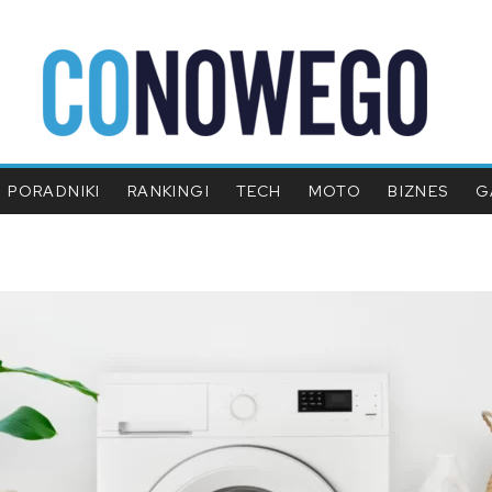
PORADNIKI
RANKINGI
TECH
MOTO
BIZNES
G