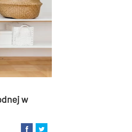
odnej w