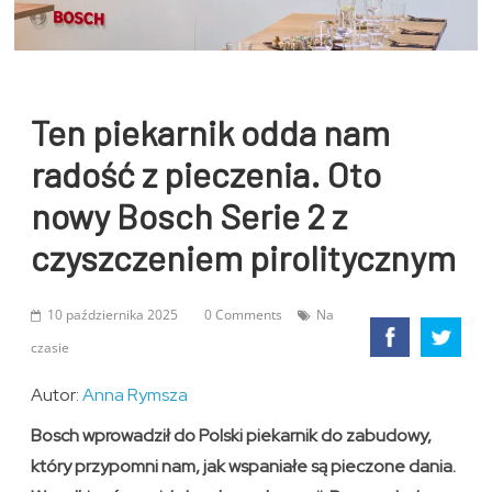
Ten piekarnik odda nam
radość z pieczenia. Oto
nowy Bosch Serie 2 z
czyszczeniem pirolitycznym
10 października 2025
0 Comments
Na
czasie
Autor:
Anna Rymsza
Bosch wprowadził do Polski piekarnik do zabudowy,
który przypomni nam, jak wspaniałe są pieczone dania.