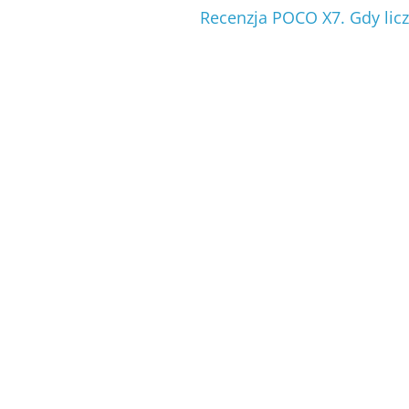
Recenzja POCO X7. Gdy licz