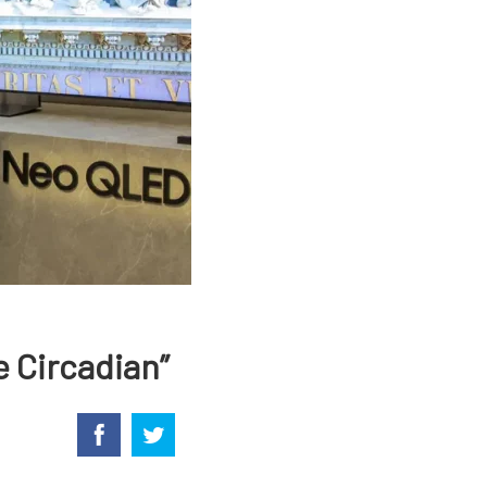
 Circadian”