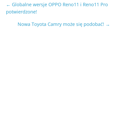
←
Globalne wersje OPPO Reno11 i Reno11 Pro
potwierdzone!
Nowa Toyota Camry może się podobać!
→