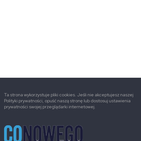
Ta strona wykorzystuje pliki cookies. Jeśli nie akceptujesz naszej
Polityki prywatności, opuść naszą stronę lub dostosuj ustawienia
prywatności swojej przeglądarki internetowej.