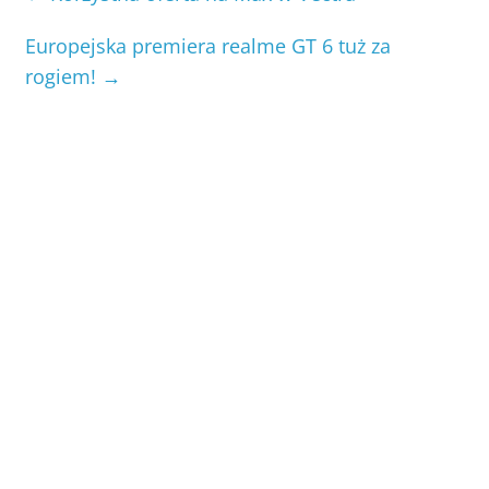
Europejska premiera realme GT 6 tuż za
rogiem!
→