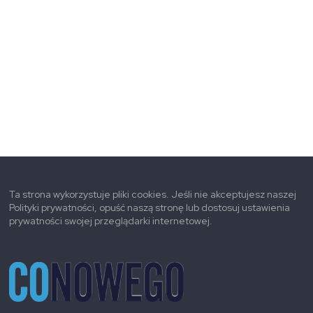
Ta strona wykorzystuje pliki cookies. Jeśli nie akceptujesz naszej
Polityki prywatności, opuść naszą stronę lub dostosuj ustawienia
prywatności swojej przeglądarki internetowej.