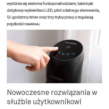
wyróżnia się wieloma funkcjonalnościami, takimi jak
dotykowy wyświetlacz LED, pilot zdalnego sterowania,
12-godzinny timer oraz trzy tryby pracy z regulacją
prędkości nawiewu.
Nowoczesne rozwiązania w
służbie użytkownikowi