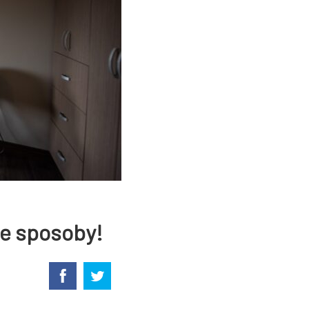
e sposoby!