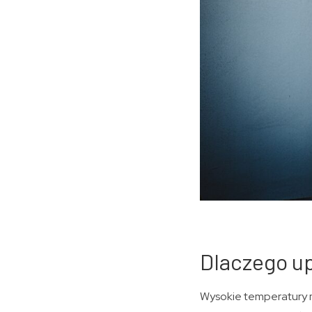
Dlaczego u
Wysokie temperatury 