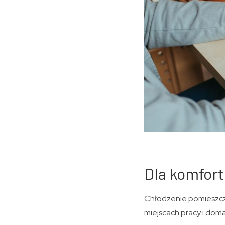
Dla komfort
Chłodzenie pomieszcze
miejscach pracy i dom