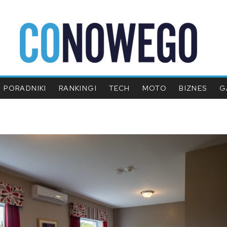
PORADNIKI
RANKINGI
TECH
MOTO
BIZNES
G