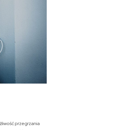
liwość przegrzania