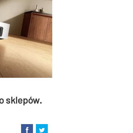
o sklepów.