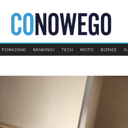
PORADNIKI
RANKINGI
TECH
MOTO
BIZNES
G