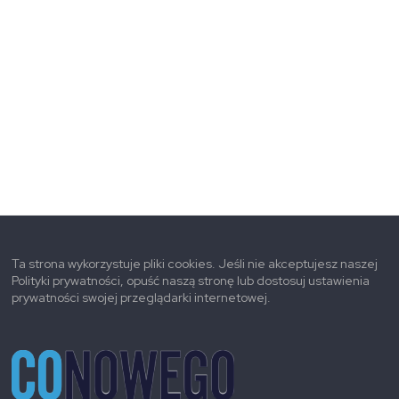
Ta strona wykorzystuje pliki cookies. Jeśli nie akceptujesz naszej
Polityki prywatności, opuść naszą stronę lub dostosuj ustawienia
prywatności swojej przeglądarki internetowej.