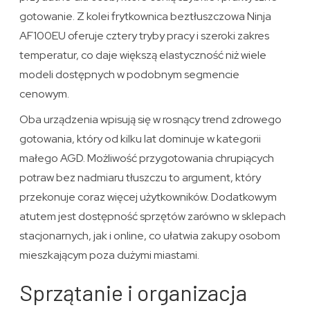
gotowanie. Z kolei frytkownica beztłuszczowa Ninja
AF100EU oferuje cztery tryby pracy i szeroki zakres
temperatur, co daje większą elastyczność niż wiele
modeli dostępnych w podobnym segmencie
cenowym.
Oba urządzenia wpisują się w rosnący trend zdrowego
gotowania, który od kilku lat dominuje w kategorii
małego AGD. Możliwość przygotowania chrupiących
potraw bez nadmiaru tłuszczu to argument, który
przekonuje coraz więcej użytkowników. Dodatkowym
atutem jest dostępność sprzętów zarówno w sklepach
stacjonarnych, jak i online, co ułatwia zakupy osobom
mieszkającym poza dużymi miastami.
Sprzątanie i organizacja