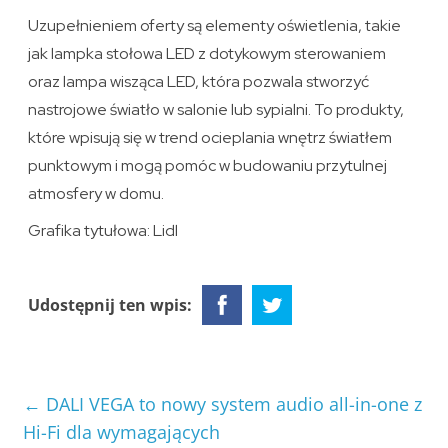
Uzupełnieniem oferty są elementy oświetlenia, takie
jak lampka stołowa LED z dotykowym sterowaniem
oraz lampa wisząca LED, która pozwala stworzyć
nastrojowe światło w salonie lub sypialni. To produkty,
które wpisują się w trend ocieplania wnętrz światłem
punktowym i mogą pomóc w budowaniu przytulnej
atmosfery w domu.
Grafika tytułowa: Lidl
Udostępnij ten wpis:
←
DALI VEGA to nowy system audio all-in-one z
Hi-Fi dla wymagających