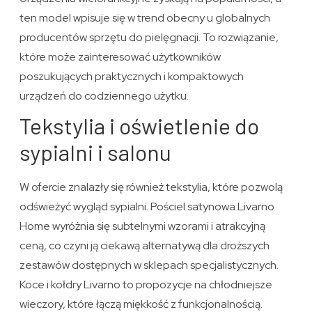
ten model wpisuje się w trend obecny u globalnych
producentów sprzętu do pielęgnacji. To rozwiązanie,
które może zainteresować użytkowników
poszukujących praktycznych i kompaktowych
urządzeń do codziennego użytku.
Tekstylia i oświetlenie do
sypialni i salonu
W ofercie znalazły się również tekstylia, które pozwolą
odświeżyć wygląd sypialni. Pościel satynowa Livarno
Home wyróżnia się subtelnymi wzorami i atrakcyjną
ceną, co czyni ją ciekawą alternatywą dla droższych
zestawów dostępnych w sklepach specjalistycznych.
Koce i kołdry Livarno to propozycje na chłodniejsze
wieczory, które łączą miękkość z funkcjonalnością.