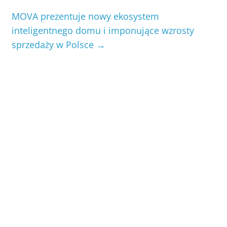
MOVA prezentuje nowy ekosystem
inteligentnego domu i imponujące wzrosty
sprzedaży w Polsce
→