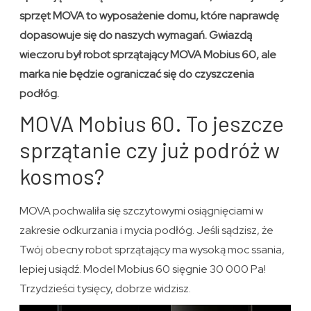
sprzęt MOVA to wyposażenie domu, które naprawdę
dopasowuje się do naszych wymagań. Gwiazdą
wieczoru był robot sprzątający MOVA Mobius 60, ale
marka nie będzie ograniczać się do czyszczenia
podłóg.
MOVA Mobius 60. To jeszcze
sprzątanie czy już podróż w
kosmos?
MOVA pochwaliła się szczytowymi osiągnięciami w
zakresie odkurzania i mycia podłóg. Jeśli sądzisz, że
Twój obecny robot sprzątający ma wysoką moc ssania,
lepiej usiądź. Model Mobius 60 sięgnie 30 000 Pa!
Trzydzieści tysięcy, dobrze widzisz.