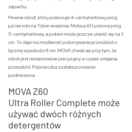
zapachu.
Pewnie robot, który pokonuje 4-centymetrowy próg
już nie robi na Tobie wrażenia. Mobius 60 pokona próg
5-centymetrowy, a potem może jeszcze unieść się na 3
cm. To daje mu możliwość pokonywania przeszkód o
łącznej wysokości 8 cm. MOVA chwali się przy tym, że
robot jest niesamowicie precyzyjny w czasie omijania
przeszkód. Poprzeczka została ponownie
podniesiona.
MOVA Z60
Ultra Roller Complete może
używać dwóch różnych
detergentów