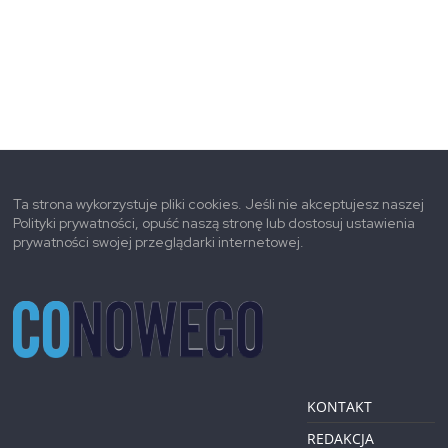
Ta strona wykorzystuje pliki cookies. Jeśli nie akceptujesz naszej
Polityki prywatności, opuść naszą stronę lub dostosuj ustawienia
prywatności swojej przeglądarki internetowej.
KONTAKT
REDAKCJA