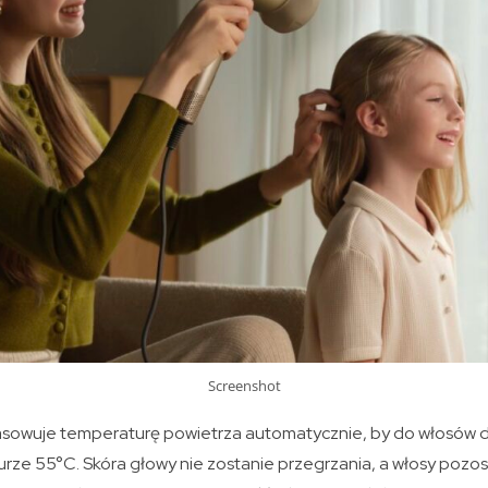
Screenshot
asowuje temperaturę powietrza automatycznie, by do włosów 
rze 55°C. Skóra głowy nie zostanie przegrzania, a włosy pozos