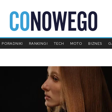
PORADNIKI
RANKINGI
TECH
MOTO
BIZNES
G