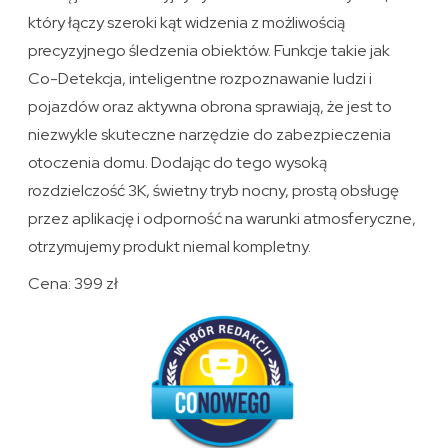
który łączy szeroki kąt widzenia z możliwością
precyzyjnego śledzenia obiektów. Funkcje takie jak
Co-Detekcja, inteligentne rozpoznawanie ludzi i
pojazdów oraz aktywna obrona sprawiają, że jest to
niezwykle skuteczne narzędzie do zabezpieczenia
otoczenia domu. Dodając do tego wysoką
rozdzielczość 3K, świetny tryb nocny, prostą obsługę
przez aplikację i odporność na warunki atmosferyczne,
otrzymujemy produkt niemal kompletny.
Cena: 399 zł