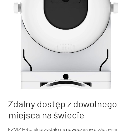
Zdalny dostęp z dowolnego
miejsca na świecie
EZVIZ H9c, jak przystało na nowoczesne urządzenie