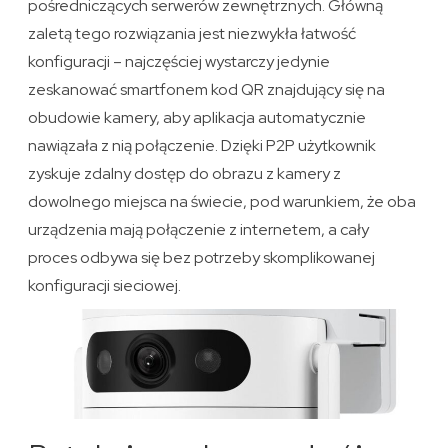
pośredniczących serwerów zewnętrznych. Główną
zaletą tego rozwiązania jest niezwykła łatwość
konfiguracji – najczęściej wystarczy jedynie
zeskanować smartfonem kod QR znajdujący się na
obudowie kamery, aby aplikacja automatycznie
nawiązała z nią połączenie. Dzięki P2P użytkownik
zyskuje zdalny dostęp do obrazu z kamery z
dowolnego miejsca na świecie, pod warunkiem, że oba
urządzenia mają połączenie z internetem, a cały
proces odbywa się bez potrzeby skomplikowanej
konfiguracji sieciowej.