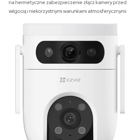
na hermetyczne zabezpieczenie złącz kamery przed
wilgocią i niekorzystnymi warunkami atmosferycznymi.