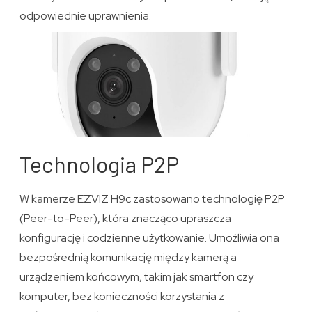
odpowiednie uprawnienia.
Technologia P2P
W kamerze EZVIZ H9c zastosowano technologię P2P
(Peer-to-Peer), która znacząco upraszcza
konfigurację i codzienne użytkowanie. Umożliwia ona
bezpośrednią komunikację między kamerą a
urządzeniem końcowym, takim jak smartfon czy
komputer, bez konieczności korzystania z